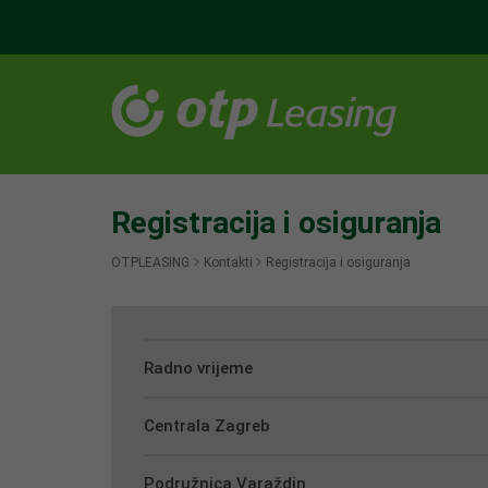
Registracija i osiguranja
OTPLEASING
Kontakti
Registracija i osiguranja
Radno vrijeme
Centrala Zagreb
Podružnica Varaždin