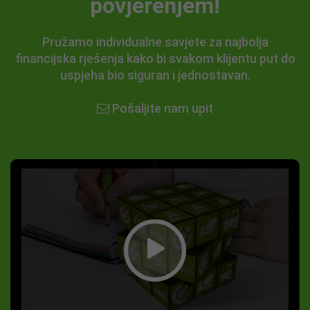
povjerenjem!
Pružamo individualne savjete za najbolja
financijska rješenja kako bi svakom klijentu put do
uspjeha bio siguran i jednostavan.
Pošaljite nam upit