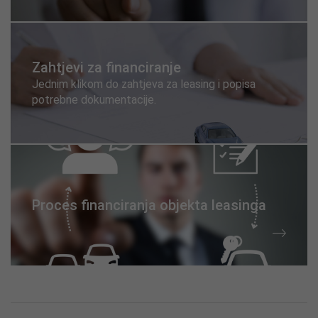
Zahtjevi za financiranje
Jednim klikom do zahtjeva za leasing i popisa
potrebne dokumentacije.
Proces financiranja objekta leasinga