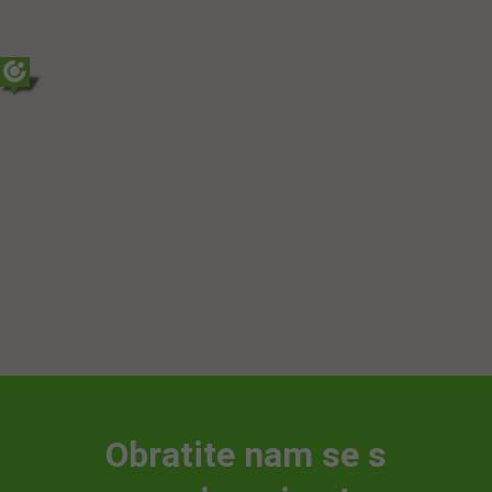
Obratite nam se s